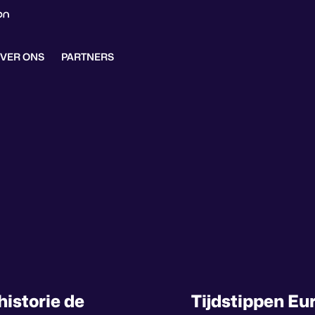
VER ONS
PARTNERS
historie de
Tijdstippen Eu