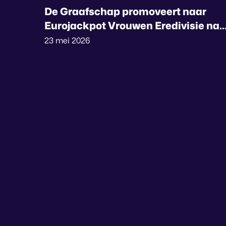
De Graafschap promoveert naar
Eurojackpot Vrouwen Eredivisie na
zenuwslopende slotdag
23 mei 2026