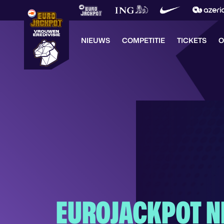
NIEUWS
COMPETITIE
TICKETS
O
EUROJACKPOT 