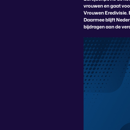
vrouwen en gaat voo
Vrouwen Eredivisie. 
Daarmee blijft Neder
bijdragen aan de ver