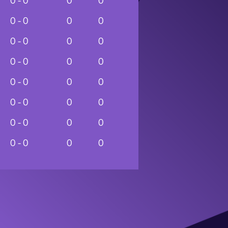
0 - 0
0
0
0 - 0
0
0
0 - 0
0
0
0 - 0
0
0
0 - 0
0
0
0 - 0
0
0
0 - 0
0
0
0 - 0
0
0