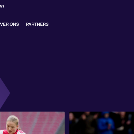
VER ONS
PARTNERS