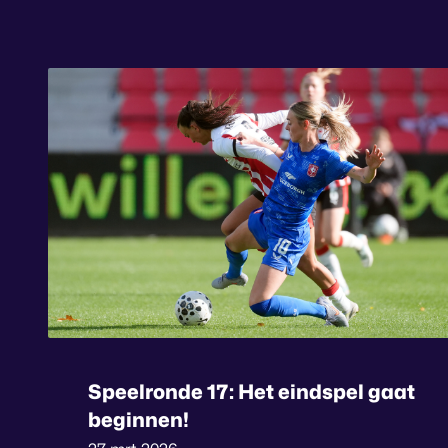
Speelronde 17: Het eindspel gaat
beginnen!