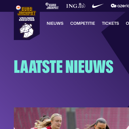
NIEUWS
COMPETITIE
TICKETS
O
LAATSTE NIEUWS