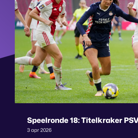
Speelronde 18: Titelkraker PSV
3 apr 2026