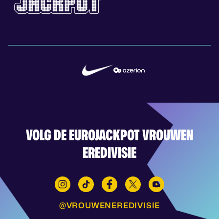
VOLG DE EUROJACKPOT VROUWEN
EREDIVISIE
@VROUWENEREDIVISIE