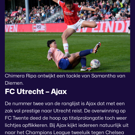
Chimera Ripa ontwijkt een tackle van Samantha van
Diemen.
FC Utrecht – Ajax
De nummer twee van de ranglijst is Ajax dat met een
zak vol prestige naar Utrecht reist. De overwinning op
FC Twente deed de hoop op titelprolongatie toch weer
lichtjes opflikkeren. Bij Ajax kijkt iedereen natuurlijk uit
naar het Champions League tweeluik tegen Chelsea