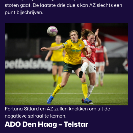
stoten gaat. De laatste drie duels kon AZ slechts een
punt bijschrijven.
Fortuna Sittard en AZ zullen knokken om uit de
negatieve spiraal te komen.
ADO Den Haag – Telstar