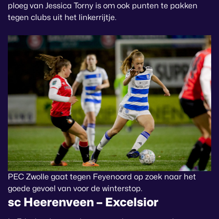
ploeg van Jessica Torny is om ook punten te pakken
tegen clubs uit het linkerrijtje.
PEC Zwolle gaat tegen Feyenoord op zoek naar het
goede gevoel van voor de winterstop.
sc Heerenveen – Excelsior