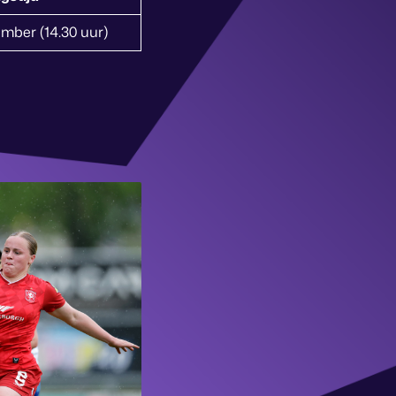
mber (14.30 uur)