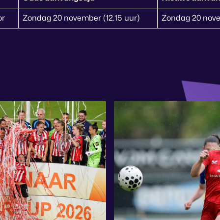
or
Zondag 20 november (12.15 uur)
Zondag 20 nove