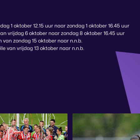
ndag 1 oktober 12.15 uur naar zondag 1 oktober 16.45 uur
van vrijdag 6 oktober naar zondag 8 oktober 16.45 uur
 van zondag 15 oktober naar n.n.b.
e van vrijdag 13 oktober naar n.n.b.