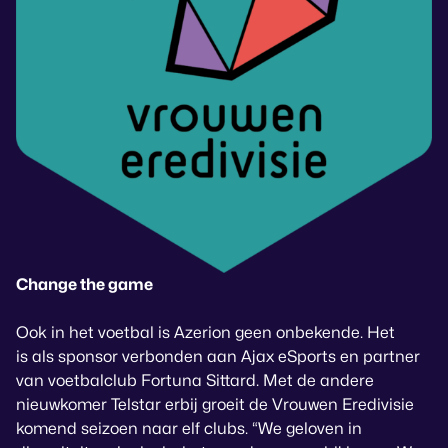
Change the game
Ook in het voetbal is Azerion geen onbekende. Het
is als sponsor verbonden aan Ajax eSports en partner
van voetbalclub Fortuna Sittard. Met de andere
nieuwkomer Telstar erbij groeit de Vrouwen Eredivisie
komend seizoen naar elf clubs. “We geloven in