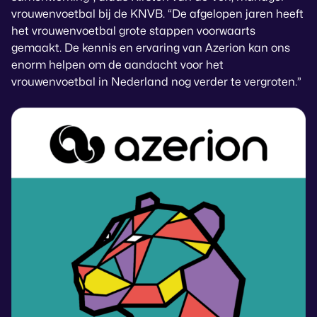
vrouwenvoetbal bij de KNVB. “De afgelopen jaren heeft
het vrouwenvoetbal grote stappen voorwaarts
gemaakt. De kennis en ervaring van Azerion kan ons
enorm helpen om de aandacht voor het
vrouwenvoetbal in Nederland nog verder te vergroten.”