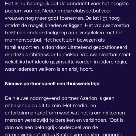
Het is nu belangrijk dat de aandacht voor het hoogste
podium van het Nederlandse clubvoetbal voor
vrouwen nog meer gaat toenemen. De lat ligt hoog,
omdat de mogelijkheden er liggen. Het vrouwenvoetbal
trekt een andere doelgroep aan, vergeleken met het
mannenvoetbal. Het heeft zich bewezen als
familiesport en is daardoor uitstekend gepositioneerd
om deze ambitie waar te maken. Vrouwenvoetbal moet
wekelijks het ideale gezinsuitje worden in iedere regio,
waar iedereen welkom is en erbij hoort.
Nieuwe partner speelt een thuiswedstrijd
De nieuwe naamgevend partner Azerion is geen
onbekende op dit terrein. Het media- en
entertainmentplatform weet wat het is om miljoenen
mensen wereldwijd te bereiken en verbinden. “Dat is
dan ook een belangrijk onderdeel van de
samenwerking”, aldus Kirsten van de Ven, manager