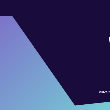
PRIVAC