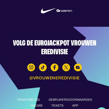
VOLG DE EUROJACKPOT VROUWEN
EREDIVISIE
@VROUWENEREDIVISIE
PRIVACYBELEID
GEBRUIKERSVOORWAARDEN
NIEUWS
TICKETS
APP