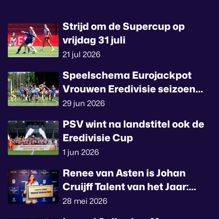
Strijd om de Supercup op
vrijdag 31 juli
21 jul 2026
Speelschema Eurojackpot
Vrouwen Eredivisie seizoen
2026/'27
29 jun 2026
PSV wint na landstitel ook de
Eredivisie Cup
1 jun 2026
Renee van Asten is Johan
Cruijff Talent van het Jaar:
‘Had dit niet durven dromen’
28 mei 2026