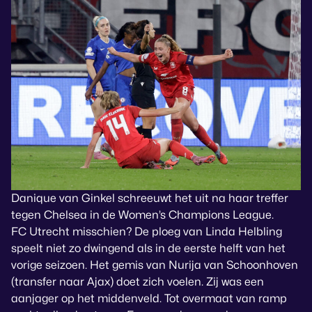
Danique van Ginkel schreeuwt het uit na haar treffer
tegen Chelsea in de Women’s Champions League.
FC Utrecht misschien? De ploeg van Linda Helbling
speelt niet zo dwingend als in de eerste helft van het
vorige seizoen. Het gemis van Nurija van Schoonhoven
(transfer naar Ajax) doet zich voelen. Zij was een
aanjager op het middenveld. Tot overmaat van ramp