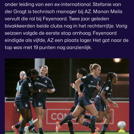
onder leiding van een ex-international. Stefanie van
der Gragt is technisch manager bij AZ. Manon Melis
vervult die rol bij Feyenoord. Twee jaar geleden
bivakkeerden beide clubs nog in het rechterrijtje. Vorig
seizoen volgde de eerste stap omhoog. Feyenoord
eindigde als vijfde, AZ een plaats lager. Het gat naar de
top was met 19 punten nog aanzienlijk.