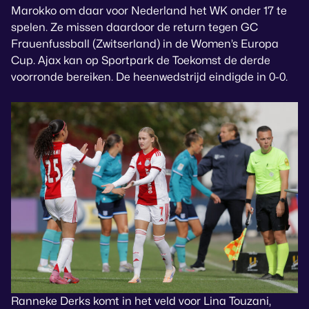
Marokko om daar voor Nederland het WK onder 17 te
spelen. Ze missen daardoor de return tegen GC
Frauenfussball (Zwitserland) in de Women’s Europa
Cup. Ajax kan op Sportpark de Toekomst de derde
voorronde bereiken. De heenwedstrijd eindigde in 0-0.
Ranneke Derks komt in het veld voor Lina Touzani,