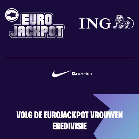
VOLG DE EUROJACKPOT VROUWEN
EREDIVISIE