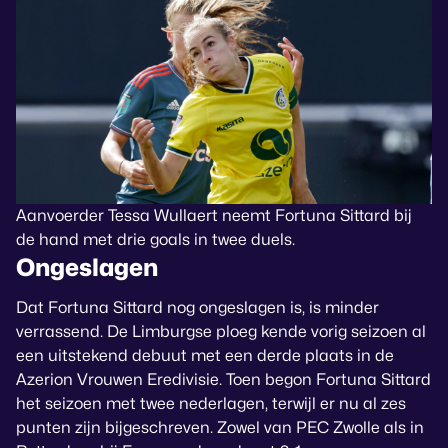
Aanvoerder Tessa Wullaert neemt Fortuna Sittard bij
de hand met drie goals in twee duels.
Ongeslagen
Dat Fortuna Sittard nog ongeslagen is, is minder
verrassend. De Limburgse ploeg kende vorig seizoen al
een uitstekend debuut met een derde plaats in de
Azerion Vrouwen Eredivisie. Toen begon Fortuna Sittard
het seizoen met twee nederlagen, terwijl er nu al zes
punten zijn bijgeschreven. Zowel van PEC Zwolle als in