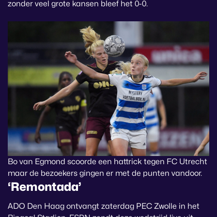
zonder veel grote kansen bleef het 0-0.
Bo van Egmond scoorde een hattrick tegen FC Utrecht
maar de bezoekers gingen er met de punten vandoor.
‘Remontada’
ADO Den Haag ontvangt zaterdag PEC Zwolle in het