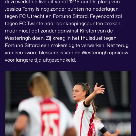
deze wedstrijd live uit vanaf 12.15 uur. De ploeg van
Jessica Torny is nog zonder punten na nederlagen
tegen FC Utrecht en Fortuna Sittard. Feyenoord zal
tegen FC Twente naar aanknopingspunten zoeken,
maar moet dat zonder aanwinst Kirsten van de
Westeringh doen. Zij kreeg in het thuisduel tegen
Fortuna Sittard een mokerslag te verwerken. Net terug
van een zware blessure is Van de Westeringh opnieuw
voor langere tijd uitgeschakeld.