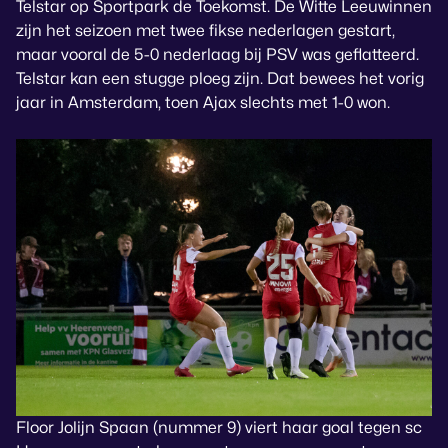
Telstar op Sportpark de Toekomst. De Witte Leeuwinnen
zijn het seizoen met twee fikse nederlagen gestart,
maar vooral de 5-0 nederlaag bij PSV was geflatteerd.
Telstar kan een stugge ploeg zijn. Dat bewees het vorig
jaar in Amsterdam, toen Ajax slechts met 1-0 won.
Floor Jolijn Spaan (nummer 9) viert haar goal tegen sc