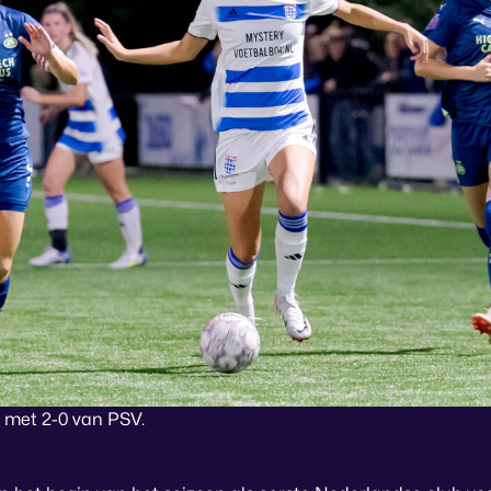
 met 2-0 van PSV.