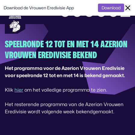
Download de Vrouwen Eredivisie App
Download
SPEELRONDE 12 TOT EN MET 14 AZERION
VROUWEN EREDIVISIE BEKEND
Het programma voor de Azerion Vrouwen Eredivisie
voor speelronde 12 tot en met 14 is bekend gemaakt.
Klik
hier
om het volledige programma te zien.
Het resterende programma van de Azerion Vrouwen
Eredivisie wordt volgende week bekendgemaakt.