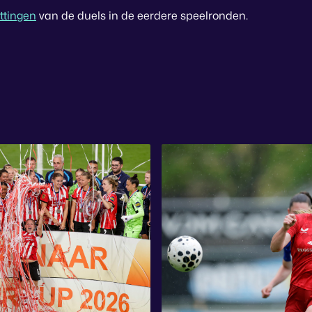
ttingen
van de duels in de eerdere speelronden.