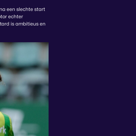
na een slechte start
tor echter
tard is ambitieus en