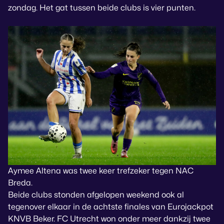
zondag. Het gat tussen beide clubs is vier punten.
Aymee Altena was twee keer trefzeker tegen NAC
Breda.
Beide clubs stonden afgelopen weekend ook al
tegenover elkaar in de achtste finales van Eurojackpot
KNVB Beker. FC Utrecht won onder meer dankzij twee