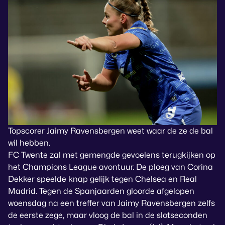
Topscorer Jaimy Ravensbergen weet waar de ze de bal
wil hebben.
FC Twente zal met gemengde gevoelens terugkijken op
het Champions League avontuur. De ploeg van Corina
Dekker speelde knap gelijk tegen Chelsea en Real
Madrid. Tegen de Spanjaarden gloorde afgelopen
woensdag na een treffer van Jaimy Ravensbergen zelfs
de eerste zege, maar vloog de bal in de slotseconden