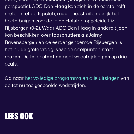
perspectief. ADO Den Haag kon zich in de eerste helft
meten met de topclub, maar moest uiteindelijk het
hoofd buigen voor de in de Hofstad opgeleide Liz
Rijsbergen (0-2). Waar ADO Den Haag in andere tijden
kon beschikken over topschutters als Jaimy
Ravensbergen en de eerder genoemde Rijsbergen is
het nu de grote vraag is wie de doelpunten moet
maken. De teller staat na acht wedstrijden pas op drie
goals.
Ga naar
het volledige programma en alle uitslagen
van
de tot nu toe gespeelde wedstrijden.
LEES OOK