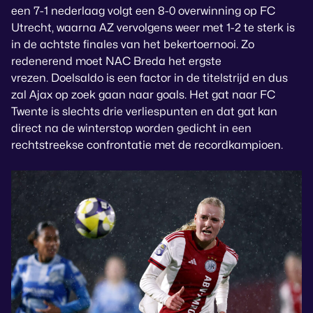
een 7-1 nederlaag volgt een 8-0 overwinning op FC
Utrecht, waarna AZ vervolgens weer met 1-2 te sterk is
in de achtste finales van het bekertoernooi. Zo
redenerend moet NAC Breda het ergste
vrezen. Doelsaldo is een factor in de titelstrijd en dus
zal Ajax op zoek gaan naar goals. Het gat naar FC
Twente is slechts drie verliespunten en dat gat kan
direct na de winterstop worden gedicht in een
rechtstreekse confrontatie met de recordkampioen.