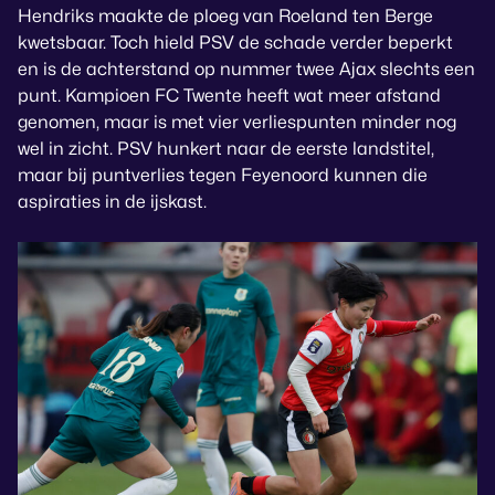
Hendriks maakte de ploeg van Roeland ten Berge
kwetsbaar. Toch hield PSV de schade verder beperkt
en is de achterstand op nummer twee Ajax slechts een
punt. Kampioen FC Twente heeft wat meer afstand
genomen, maar is met vier verliespunten minder nog
wel in zicht. PSV hunkert naar de eerste landstitel,
maar bij puntverlies tegen Feyenoord kunnen die
aspiraties in de ijskast.