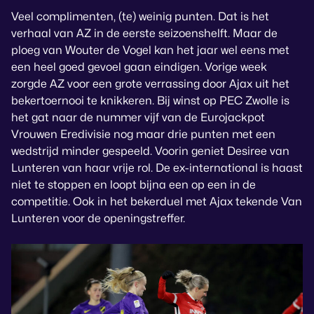
Veel complimenten, (te) weinig punten. Dat is het
verhaal van AZ in de eerste seizoenshelft. Maar de
ploeg van Wouter de Vogel kan het jaar wel eens met
een heel goed gevoel gaan eindigen. Vorige week
zorgde AZ voor een grote verrassing door Ajax uit het
bekertoernooi te knikkeren. Bij winst op PEC Zwolle is
het gat naar de nummer vijf van de Eurojackpot
Vrouwen Eredivisie nog maar drie punten met een
wedstrijd minder gespeeld. Voorin geniet Desiree van
Lunteren van haar vrije rol. De ex-international is haast
niet te stoppen en loopt bijna een op een in de
competitie. Ook in het bekerduel met Ajax tekende Van
Lunteren voor de openingstreffer.