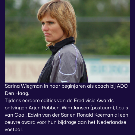
Sarina Wiegman in haar beginjaren als coach bij ADO
Den Haag.
Tijdens eerdere edities van de Eredivisie Awards
ontvingen Arjen Robben, Wim Jansen (postuum), Louis
van Gaal, Edwin van der Sar en Ronald Koeman al een
oeuvre award voor hun bijdrage aan het Nederlandse
voetbal.