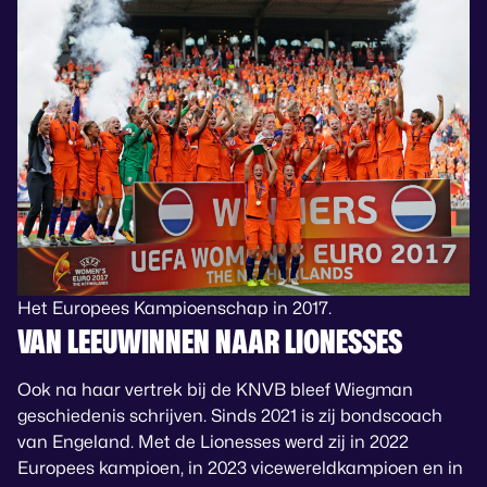
Het Europees Kampioenschap in 2017.
VAN LEEUWINNEN NAAR LIONESSES
Ook na haar vertrek bij de KNVB bleef Wiegman
geschiedenis schrijven. Sinds 2021 is zij bondscoach
van Engeland. Met de Lionesses werd zij in 2022
Europees kampioen, in 2023 vicewereldkampioen en in