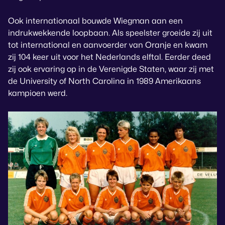
Ook internationaal bouwde Wiegman aan een
indrukwekkende loopbaan. Als speelster groeide zij uit
tot international en aanvoerder van Oranje en kwam
zij 104 keer uit voor het Nederlands elftal. Eerder deed
zij ook ervaring op in de Verenigde Staten, waar zij met
de University of North Carolina in 1989 Amerikaans
kampioen werd.