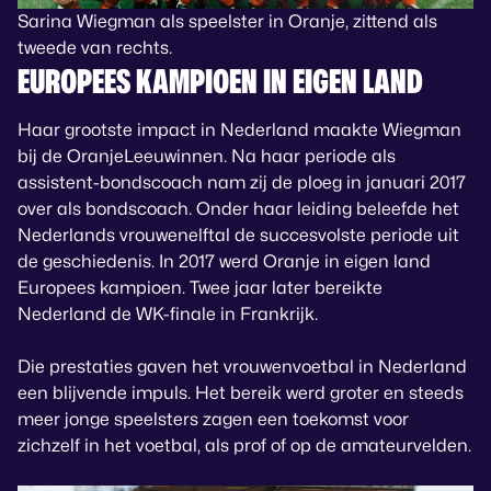
Sarina Wiegman als speelster in Oranje, zittend als
tweede van rechts.
EUROPEES KAMPIOEN IN EIGEN LAND
Haar grootste impact in Nederland maakte Wiegman
bij de OranjeLeeuwinnen. Na haar periode als
assistent-bondscoach nam zij de ploeg in januari 2017
over als bondscoach. Onder haar leiding beleefde het
Nederlands vrouwenelftal de succesvolste periode uit
de geschiedenis. In 2017 werd Oranje in eigen land
Europees kampioen. Twee jaar later bereikte
Nederland de WK-finale in Frankrijk.
Die prestaties gaven het vrouwenvoetbal in Nederland
een blijvende impuls. Het bereik werd groter en steeds
meer jonge speelsters zagen een toekomst voor
zichzelf in het voetbal, als prof of op de amateurvelden.