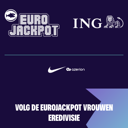
VOLG DE EUROJACKPOT VROUWEN
EREDIVISIE