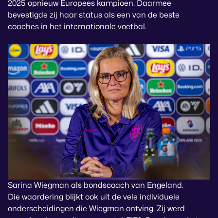
2025 opnieuw Europees kampioen. Daarmee
bevestigde zij haar status als een van de beste
coaches in het internationale voetbal.
Sarina Wiegman als bondscoach van Engeland.
Die waardering blijkt ook uit de vele individuele
onderscheidingen die Wiegman ontving. Zij werd