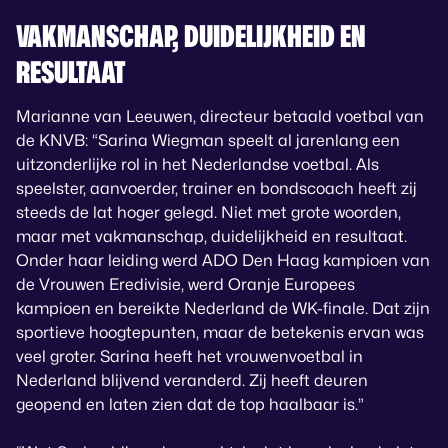
VAKMANSCHAP, DUIDELIJKHEID EN
RESULTAAT
Marianne van Leeuwen, directeur betaald voetbal van
de KNVB: “Sarina Wiegman speelt al jarenlang een
uitzonderlijke rol in het Nederlandse voetbal. Als
speelster, aanvoerder, trainer en bondscoach heeft zij
steeds de lat hoger gelegd. Niet met grote woorden,
maar met vakmanschap, duidelijkheid en resultaat.
Onder haar leiding werd ADO Den Haag kampioen van
de Vrouwen Eredivisie, werd Oranje Europees
kampioen en bereikte Nederland de WK-finale. Dat zijn
sportieve hoogtepunten, maar de betekenis ervan was
veel groter. Sarina heeft het vrouwenvoetbal in
Nederland blijvend veranderd. Zij heeft deuren
geopend en laten zien dat de top haalbaar is.”