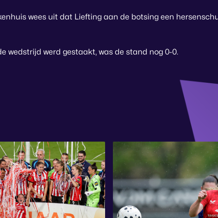
kenhuis wees uit dat Liefting aan de botsing een hersensch
 wedstrijd werd gestaakt, was de stand nog 0-0.