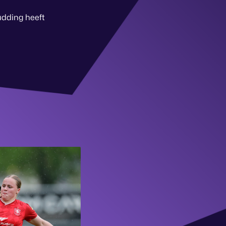
udding heeft