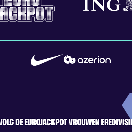
VOLG DE EUROJACKPOT VROUWEN EREDIVISI