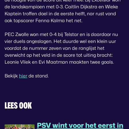
de landskampioen met 0-3. Caitlin Dijkstra en Wieke
Kaptein troffen doel in de eerste helft, nar rust vond
ook topscorer Fenna Kalma het net.
PEC Zwolle won met 0-4 bij Telstar en is daardoor nu
vier duels ongeslagen. Het duurde wel een klein uur
voordat de nummer zeven van de ranglijst het
overwicht op het veld in de score tot uiting bracht:
Leonie Vliek en Evi Maatman maakten twee goals.
Bekijk
hier
de stand.
LEES OOK
PSV wint voor het eerst in