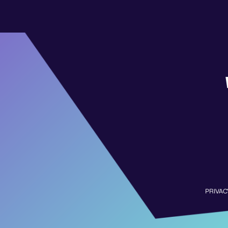
PRIVAC