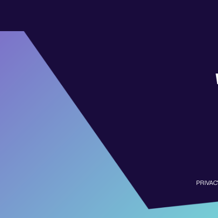
PRIVAC