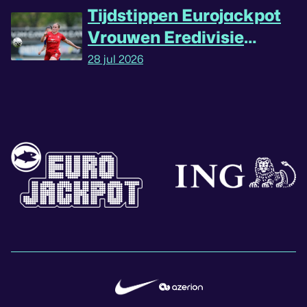
Tijdstippen Eurojackpot
Vrouwen Eredivisie
omgedraaid
28 jul 2026