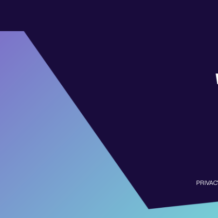
PRIVAC