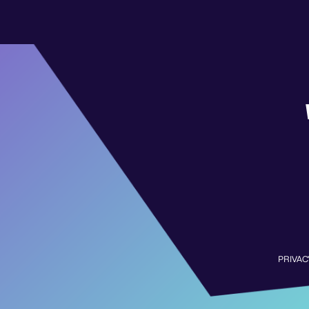
PRIVAC