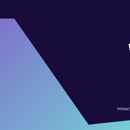
PRIVAC