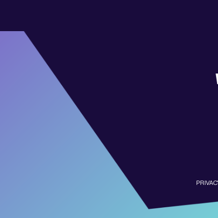
PRIVAC