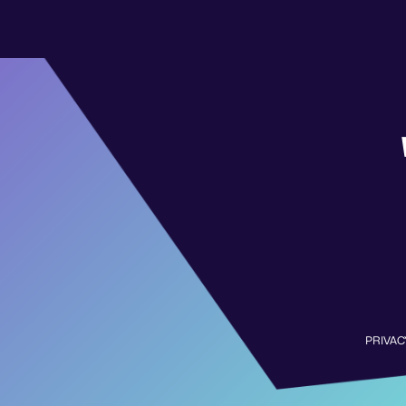
PRIVAC