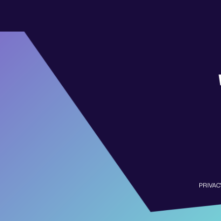
PRIVAC