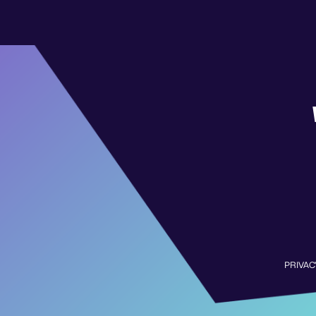
PRIVAC