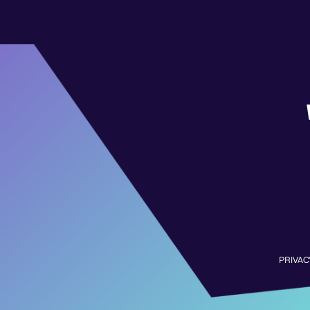
PRIVAC