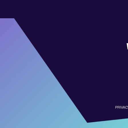
PRIVAC