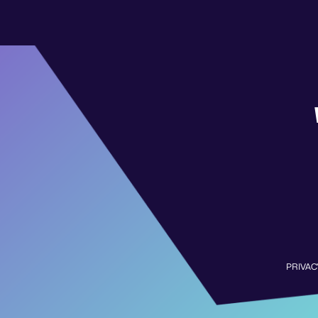
PRIVAC