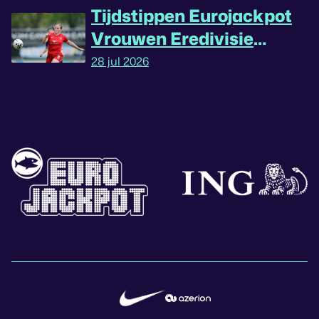
Tijdstippen Eurojackpot
Vrouwen Eredivisie
omgedraaid
28 jul 2026