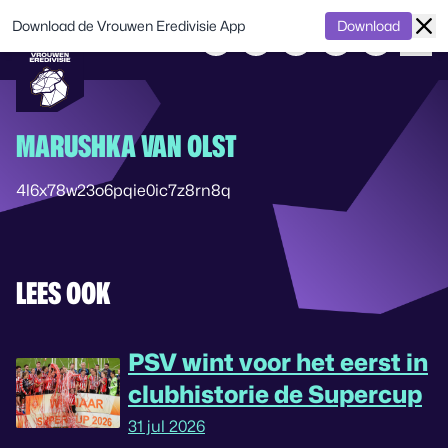
Download de Vrouwen Eredivisie App
Download
MARUSHKA VAN OLST
4l6x78w23o6pqie0ic7z8rn8q
LEES OOK
PSV wint voor het eerst in
clubhistorie de Supercup
31 jul 2026