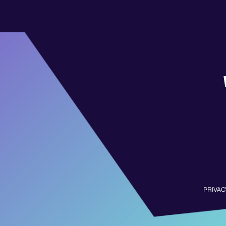
PRIVAC