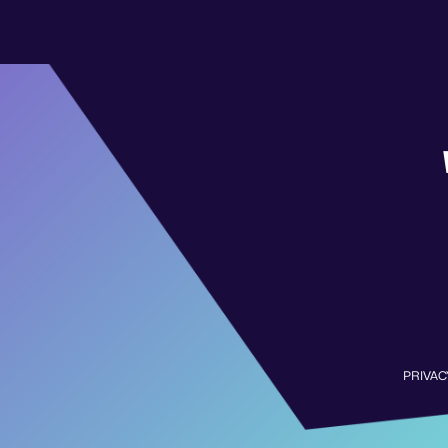
PRIVAC