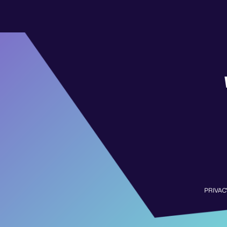
PRIVAC