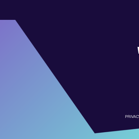
PRIVAC