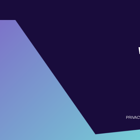
PRIVAC