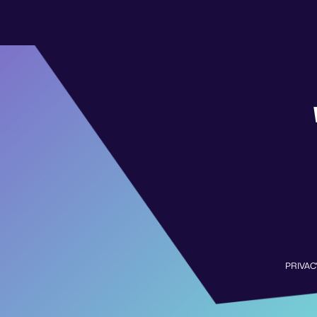
PRIVAC