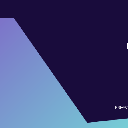
PRIVAC