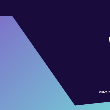
PRIVAC