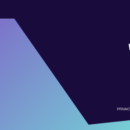
PRIVAC