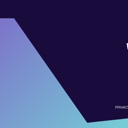
PRIVAC