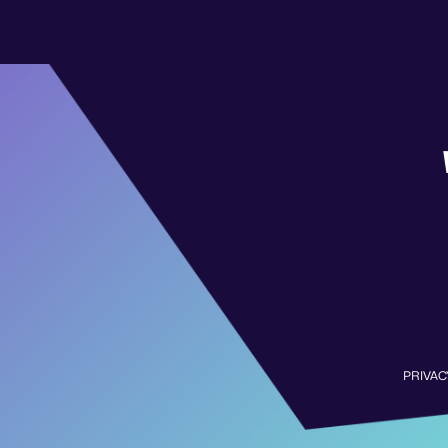
PRIVAC