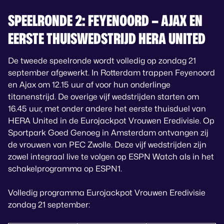
SPEELRONDE 2: FEYENOORD – AJAX EN
EERSTE THUISWEDSTRIJD HERA UNITED
De tweede speelronde wordt volledig op zondag 21
september afgewerkt. In Rotterdam trappen Feyenoord
en Ajax om 12.15 uur af voor hun onderlinge
titanenstrijd. De overige vijf wedstrijden starten om
16.45 uur, met onder andere het eerste thuisduel van
HERA United in de Eurojackpot Vrouwen Eredivisie. Op
Sportpark Goed Genoeg in Amsterdam ontvangen zij
de vrouwen van PEC Zwolle. Deze vijf wedstrijden zijn
zowel integraal live te volgen op ESPN Watch als in het
schakelprogramma op ESPN1.
Volledig programma Eurojackpot Vrouwen Eredivisie
zondag 21 september: