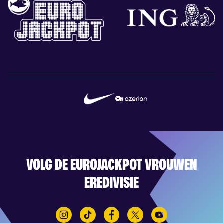
VOLG DE EUROJACKPOT VROUWEN
EREDIVISIE