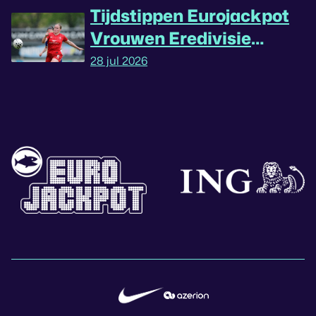
Tijdstippen Eurojackpot
Vrouwen Eredivisie
omgedraaid
28 jul 2026