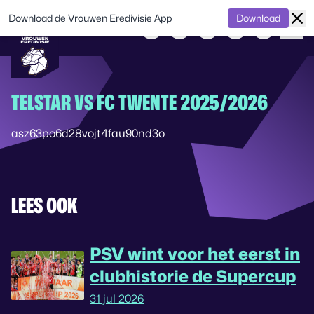
Download de Vrouwen Eredivisie App
Download
TELSTAR VS FC TWENTE 2025/2026
asz63po6d28vojt4fau90nd3o
LEES OOK
PSV wint voor het eerst in
clubhistorie de Supercup
31 jul 2026