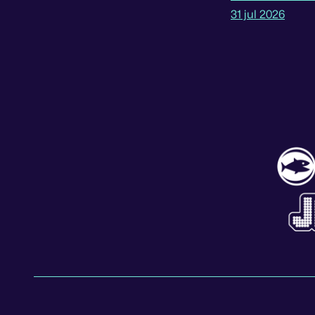
31 jul 2026