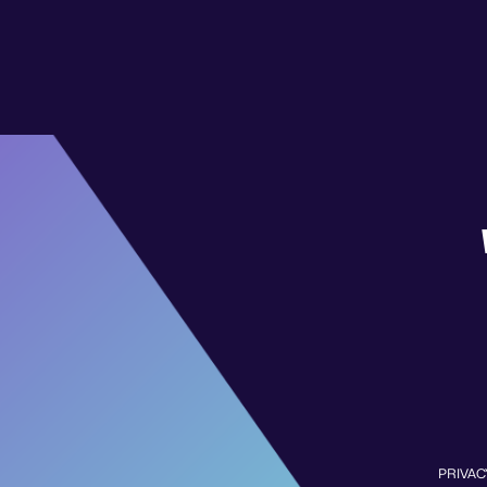
PRIVAC