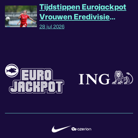
Tijdstippen Eurojackpot
Vrouwen Eredivisie
omgedraaid
28 jul 2026