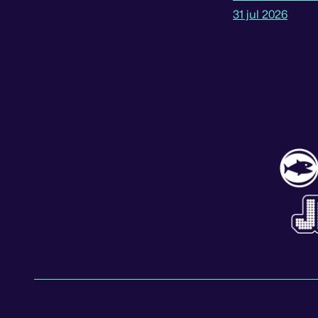
31 jul 2026