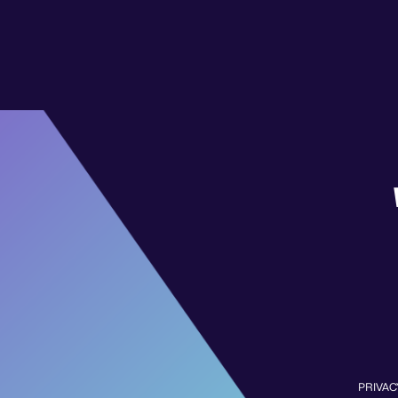
PRIVAC